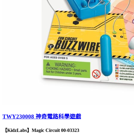
TWY230008 神奇電路科學遊戲
【KidzLabs】Magic Circuit 00-03323