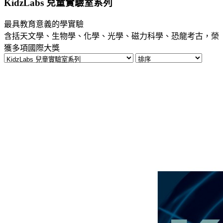
KidzLabs
兒童實驗室系列
最具教育意義的學實驗
含括天文學、生物學、化學、光學、磁力科學、恐龍考古，榮
獲多項國際大獎