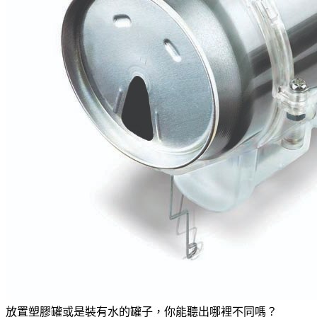
放置塑膠罐或是裝有水的罐子，你能聽出哪裡不同嗎？