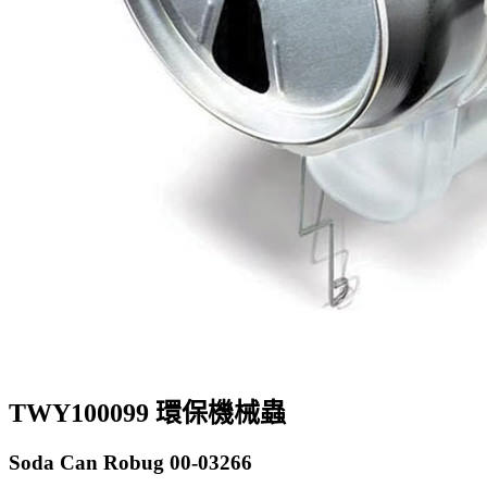
TWY100099 環保機械蟲
Soda Can Robug 00-03266