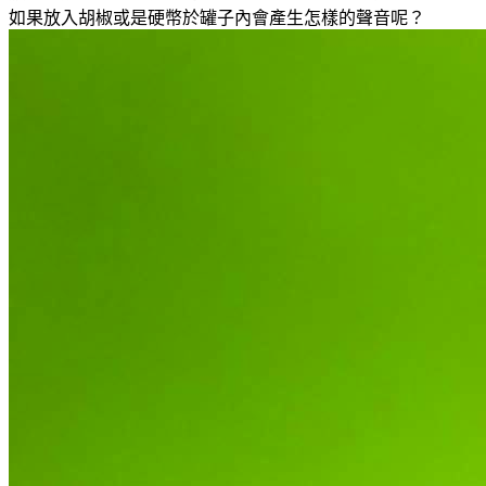
如果放入胡椒或是硬幣於罐子內會產生怎樣的聲音呢？