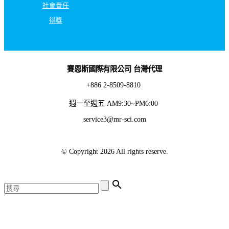
社會責任
得獎
賽恩斯國際有限公司 台灣代理
+886 2-8509-8810
週一至週五 AM9:30~PM6:00
service3@mr-sci.com
© Copyright 2026 All rights reserve.
