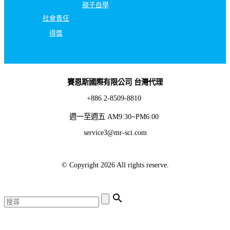
親子自學
社會責任
得獎
賽恩斯國際有限公司 台灣代理
+886 2-8509-8810
週一至週五 AM9:30~PM6:00
service3@mr-sci.com
© Copyright 2026 All rights reserve.
