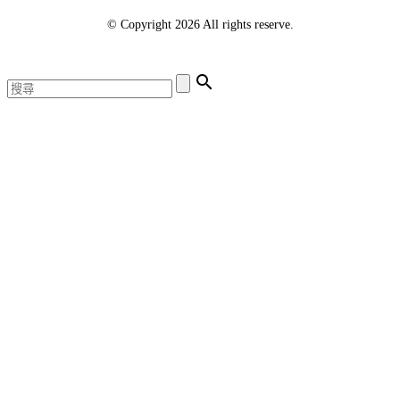
© Copyright 2026 All rights reserve.
