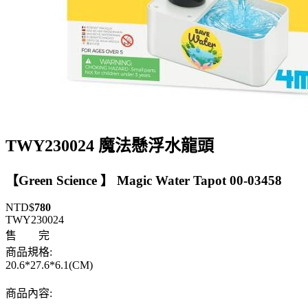
TWY230024 魔法懸浮水龍頭
【Green Science 】 Magic Water Tapot 00-03458
NTD$
780
TWY230024
售 完
商品規格:
20.6*27.6*6.1(CM)
商品內容: