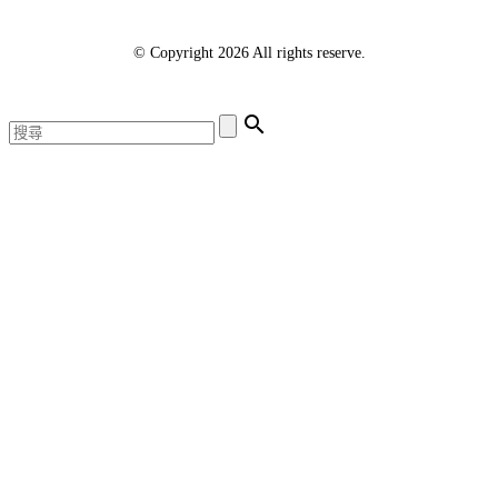
© Copyright 2026 All rights reserve.
