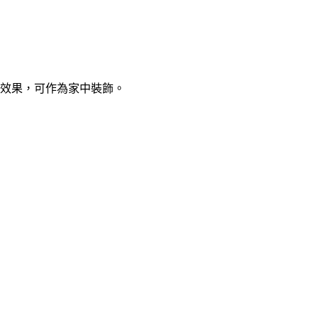
光效果，可作為家中裝飾。