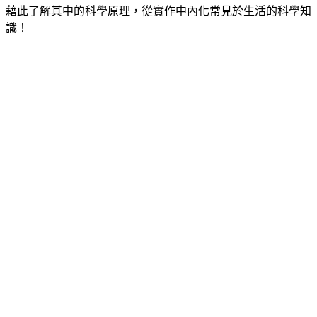
藉此了解其中的科學原理，從實作中內化常見於生活的科學知
識！