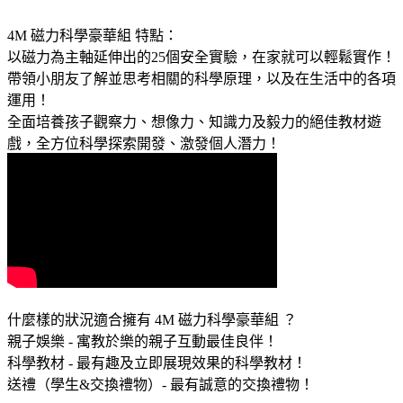
4M 磁力科學豪華組 特點：
以磁力為主軸延伸出的25個安全實驗，在家就可以輕鬆實作！
帶領小朋友了解並思考相關的科學原理，以及在生活中的各項
運用！
全面培養孩子觀察力、想像力、知識力及毅力的絕佳教材遊
戲，全方位科學探索開發、激發個人潛力！
什麼樣的狀況適合擁有 4M 磁力科學豪華組 ？
親子娛樂 - 寓教於樂的親子互動最佳良伴！
科學教材 - 最有趣及立即展現效果的科學教材！
送禮（學生&交換禮物）- 最有誠意的交換禮物！