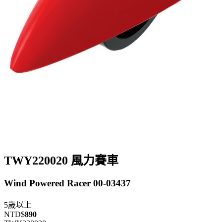
TWY220020 風力賽車
Wind Powered Racer 00-03437
5歲以上
NTD$
890