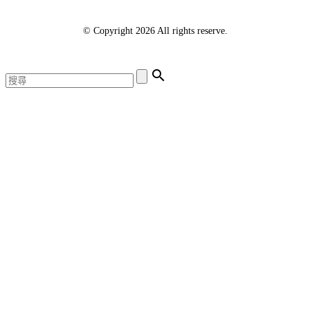
© Copyright 2026 All rights reserve.
