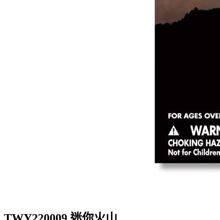
TWY220009 迷你火山